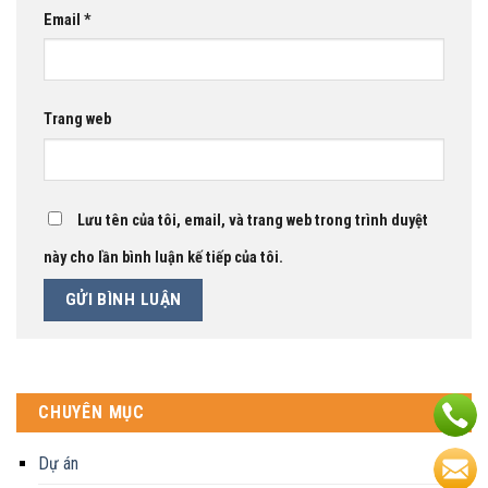
Email
*
Trang web
Lưu tên của tôi, email, và trang web trong trình duyệt
này cho lần bình luận kế tiếp của tôi.
CHUYÊN MỤC
Dự án