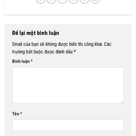
Để lại một bình luận
Email của bạn sẽ không được hiển thị công khai.
Các
trường bắt buộc được đánh dấu
*
Bình luận
*
Tên
*