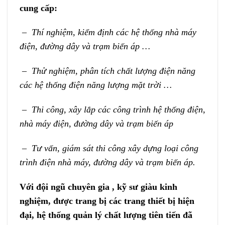
cung cấp:
– Thí nghiệm, kiểm định các hệ thống nhà máy
điện, đường dây và trạm biến áp …
– Thử nghiệm, phân tích chất lượng điện năng
các hệ thống điện năng lượng mặt trời …
– Thi công, xây lắp các công trình hệ thống điện,
nhà máy điện, đường dây và trạm biến áp
– Tư vấn, giám sát thi công xây dựng loại công
trình điện nhà máy, đường dây và trạm biến áp.
Với đội ngũ chuyên gia , kỹ sư giàu kinh
nghiệm, được trang bị các trang thiết bị hiện
đại, hệ thống quản lý chất lượng tiên tiến đã